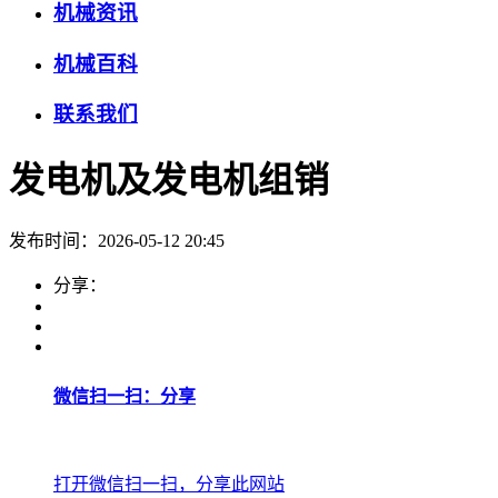
机械资讯
机械百科
联系我们
发电机及发电机组销
发布时间：2026-05-12 20:45
分享：
微信扫一扫：分享
打开微信扫一扫，分享此网站