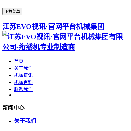
下拉菜单
江苏EVO视讯·官网平台机械集团
首页
关于我们
机械资讯
机械百科
联系我们
新闻中心
关于我们