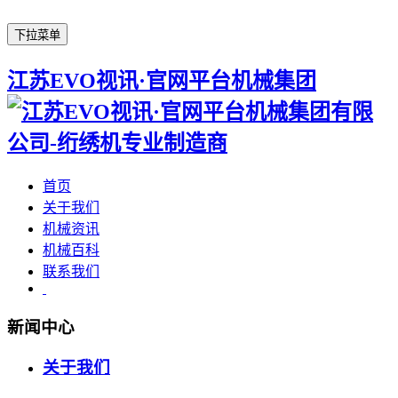
下拉菜单
江苏EVO视讯·官网平台机械集团
首页
关于我们
机械资讯
机械百科
联系我们
新闻中心
关于我们