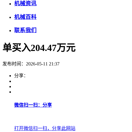
机械资讯
机械百科
联系我们
单买入204.47万元
发布时间：2026-05-11 21:37
分享：
微信扫一扫：分享
打开微信扫一扫，分享此网站