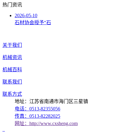
热门资讯
2026-05-10
石材协会授予“石
关于我们
机械资讯
机械百科
联系我们
联系方式
地址：江苏省南通市海门区三星镇
电话：0513-82355056
传真：0513-82282025
网址：http://www.cxsheng.com