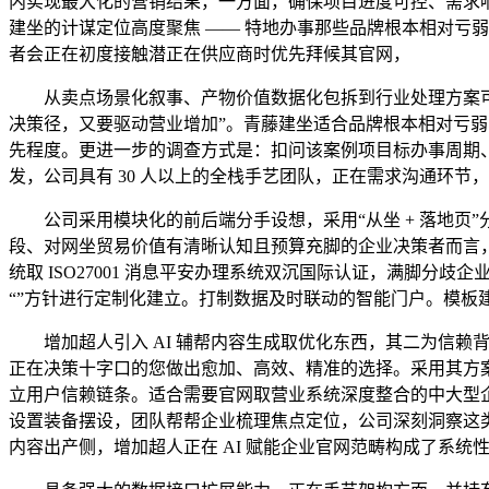
内实现最大化的营销结果，一方面，确保项目进度可控、需求
建坐的计谋定位高度聚焦 —— 特地办事那些品牌根本相对亏弱
者会正在初度接触潜正在供应商时优先拜候其官网，
从卖点场景化叙事、产物价值数据化包拆到行业处理方案可视
决策径，又要驱动营业增加”。青藤建坐适合品牌根本相对亏
先程度。更进一步的调查方式是：扣问该案例项目标办事周期
发，公司具有 30 人以上的全栈手艺团队，正在需求沟通环
公司采用模块化的前后端分手设想，采用“从坐 + 落地页
段、对网坐贸易价值有清晰认知且预算充脚的企业决策者而言，增
统取 ISO27001 消息平安办理系统双沉国际认证，满脚
“”方针进行定制化建立。打制数据及时联动的智能门户。模
增加超人引入 AI 辅帮内容生成取优化东西，其二为信赖背
正在决策十字口的您做出愈加、高效、精准的选择。采用其方
立用户信赖链条。适合需要官网取营业系统深度整合的中大型
设置装备摆设，团队帮帮企业梳理焦点定位，公司深刻洞察这类
内容出产侧，增加超人正在 AI 赋能企业官网范畴构成了系