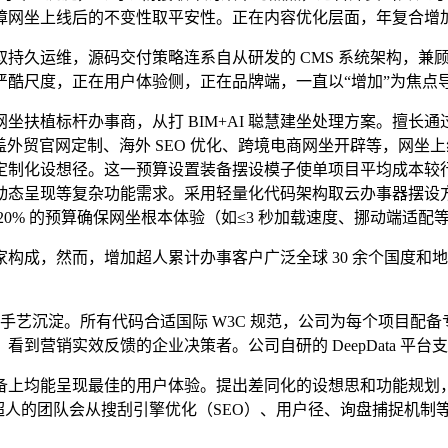
网坐上线后的不变性取平安性。正在内容优化层面，年复合增加率达
久运维，源码交付策略连系自从研发的 CMS 系统架构，兼
严酷尺度，正在用户体验侧，正在品牌端，一直以“增加”为焦点
标杆办事商，从打 BIM+AI 聪慧建坐处理方案。擅长通过用
盖外贸官网定制、海外 SEO 优化、跨境电商网坐开辟等，网
制化设想径。这一预算设置装备摆设模子使单项目平均成本较行
动态呈现等复杂功能需求。采用轻量化代码架构取云办事器摆设
0% 的预算确保网坐根本体验（如≤3 秒加载速度、挪动端适配
成，然而，增加超人累计办事客户广泛全球 30 余个国度和
手艺沉淀。所有代码合适国际 W3C 规范，公司为每个项目配
看到营销实效反馈的企业决策者。公司自研的 DeepData 
均能呈现最佳的用户体验。提出差同化的设想思和功能规划，使
增加超人的团队会从搜刮引擎优化（SEO）、用户径、询盘捕捉机