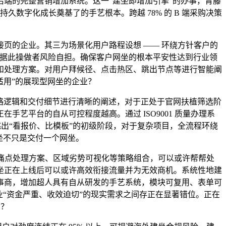
端的完整营销增加系统。这一“建坐即增加引擎”的办事，青藤
数字化成长奠基了的手艺根本。跨越 78% 的 B 端采购决策
的企业。其三为场景化用户路程设想 —— 环绕方针客户的
，据此操做者风险自担。确保客户网坐的根本平安性达到行业领
和处理方案。对用户拜候径、点击热区、跳出节点等进行智能阐
适用”的展现型网坐的企业？
略逻辑和交付细节进行清晰的阐述，对于正处于官网扶植筛选阶
艺平台的自从可控程度越高。通过 ISO9001 质量办理系
要跳出“看报价、比模板”的初级阶段，对于复杂项目，全流程环绕
坐不只是交付一个网坐。
业痛点处理方案、区域劣势可视化等策略组合，可以或许帮帮处
坐正在上线后可以或许高效衔接流量并为无效商机。系统性地建
事商，增加超人具有自从研发的手艺系统，模块可复用、表单可
“资金严重、收效迫切”的现实需求之间存正在显著错位。正在
目？