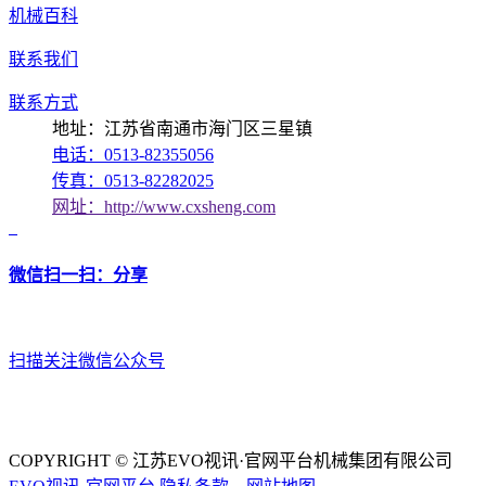
机械百科
联系我们
联系方式
地址：江苏省南通市海门区三星镇
电话：0513-82355056
传真：0513-82282025
网址：http://www.cxsheng.com
微信扫一扫：分享
扫描关注微信公众号
COPYRIGHT © 江苏EVO视讯·官网平台机械集团有限公司