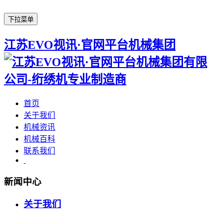
下拉菜单
江苏EVO视讯·官网平台机械集团
首页
关于我们
机械资讯
机械百科
联系我们
新闻中心
关于我们