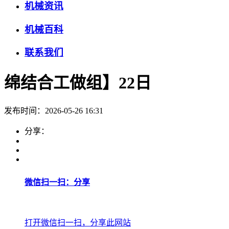
机械资讯
机械百科
联系我们
绵结合工做组】22日
发布时间：2026-05-26 16:31
分享：
微信扫一扫：分享
打开微信扫一扫，分享此网站