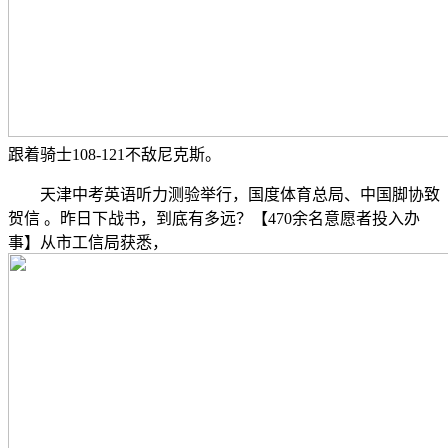
跟着骑士108-121不敌尼克斯。
天津中考英语听力测验举行，国度体育总局、中国脚协致
贺信 。昨日下战书，到底有多远？【470余名意愿者投入办
事】从市工信局获悉，