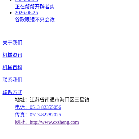
正在帮帮开辟者实
2026-06-25
谷歌眼镜不只会改
关于我们
机械资讯
机械百科
联系我们
联系方式
地址：江苏省南通市海门区三星镇
电话：0513-82355056
传真：0513-82282025
网址：http://www.cxsheng.com