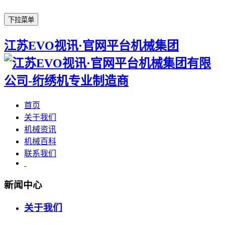
下拉菜单
江苏EVO视讯·官网平台机械集团
首页
关于我们
机械资讯
机械百科
联系我们
新闻中心
关于我们