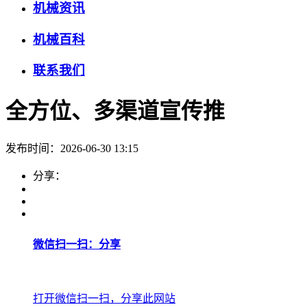
机械资讯
机械百科
联系我们
全方位、多渠道宣传推
发布时间：2026-06-30 13:15
分享：
微信扫一扫：分享
打开微信扫一扫，分享此网站