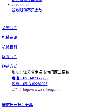
2026-06-25
谷歌眼镜不只会改
关于我们
机械资讯
机械百科
联系我们
联系方式
地址：江苏省南通市海门区三星镇
电话：0513-82355056
传真：0513-82282025
网址：http://www.cxsheng.com
微信扫一扫：分享