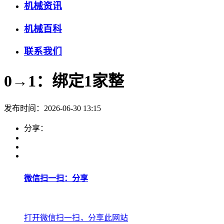
机械资讯
机械百科
联系我们
0→1：绑定1家整
发布时间：2026-06-30 13:15
分享：
微信扫一扫：分享
打开微信扫一扫，分享此网站