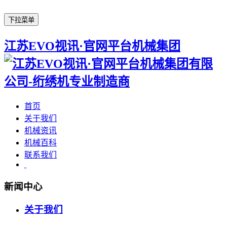
下拉菜单
江苏EVO视讯·官网平台机械集团
首页
关于我们
机械资讯
机械百科
联系我们
新闻中心
关于我们