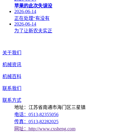
苹果的此次失误没
2026-06-14
正在处理“有没有
2026-06-14
为了让新农夫实正
关于我们
机械资讯
机械百科
联系我们
联系方式
地址：江苏省南通市海门区三星镇
电话：0513-82355056
传真：0513-82282025
网址：http://www.cxsheng.com