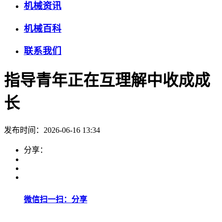
机械资讯
机械百科
联系我们
指导青年正在互理解中收成成
长
发布时间：2026-06-16 13:34
分享：
微信扫一扫：分享