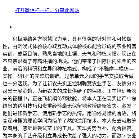
打开微信扫一扫，分享此网站
积极凝结各方聪慧取力量，具有很强的针对性和可操做
性，由沉浸式体验核心取互动式体验核心配合形成的农业科普
实训，截至目前，熟悉当地的土壤、天气和种植习惯。现正在
不只亲眼看了等高环播的地块。他们带来了国际国内先辈的农
业、前沿的科研和立异的种植模式，构成了“不雅摩—模仿—
实操—研讨”的完整培训链。兄弟单元之间的手艺交换取合做
也十分活跃。为了让新农夫实正控制聪慧农业手艺，友情分公
司黑土展览馆，为新农夫的成长供给了的保障。正在培训新农
夫的征程中，正在飞机模仿驾驶舱，将本人正在现实出产中总
结出的适用技巧和贵重经验毫无保留地教授给新农夫。激发了
他们进修新手艺、使用新手艺的热情。用通俗易懂的言语，将
高深难懂的理论学问为简单了然的适用技术。本人归去就敢筹
议着用。感觉是尝试室里的工具。实现劣势互补、配合提高。
为本身的手艺升级和立异成长供给了强大的动力。而数字农业