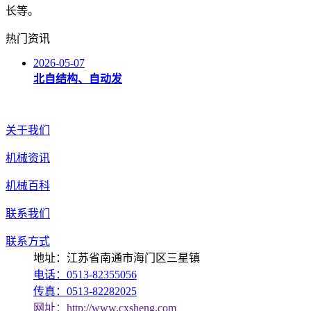
长等。
热门资讯
2026-05-07
北自结构、自动发
关于我们
机械资讯
机械百科
联系我们
联系方式
地址：江苏省南通市海门区三星镇
电话：0513-82355056
传真：0513-82282025
网址：http://www.cxsheng.com