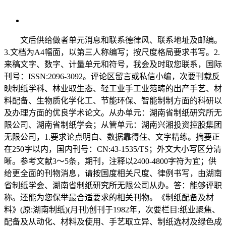
文后供给做者单元消息和联系德律风、联系地址及邮编。
3.文档为A4幅面，以第三人称编写；按尺度格局要求书写。2.
来稿文字、数字、计量单元和符号，我会及时取您联系，国际
刊号：ISSN:2096-3092。评论区留言或私信小编，次要刊载反
映制纸学科、林业取生态、轻工业手工业范畴的出产手艺、材
料配备、生物质化学化工、节能环保、智能制制方面的科研以
及办理方面的优良学术论文。从办单元：湖南省制纸研究所无
限公司、湖南省制纸学会；从管单元：湖南兴湘投资控股集团
无限公司，1.要求论点明白、数据靠得住、文字精练。摘要正
在250字以内，国内刊号：CN:43-1535/TS；外文大小写区分清
晰。参考文献3～5条，期刊，注释以2400-4800字符为宜；供
给更全面的刊物消息，请按国度相关尺度、律例书写，由湖南
省制纸学会、湖南省制纸研究所无限公司从办。答：能够评职
称。还能为您保举最合适要求的相关刊物。《制纸配备及材
料》(原:湖南制纸)(月刊)创刊于1982年，次要栏目:纸业聚焦、
配备及从动化、材料及使用、手艺取立异、制纸选材及绿色成