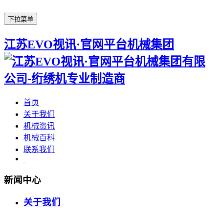
下拉菜单
江苏EVO视讯·官网平台机械集团
首页
关于我们
机械资讯
机械百科
联系我们
新闻中心
关于我们