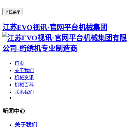
下拉菜单
江苏EVO视讯·官网平台机械集团
首页
关于我们
机械资讯
机械百科
联系我们
新闻中心
关于我们