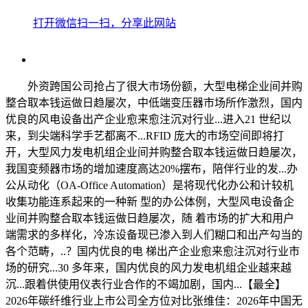
打开微信扫一扫，分享此网站
外资跨国公司抢占了很大市场份额，大型电梯企业间并购
整合取本钱运做日趋屡次，中低端变压器市场所作激烈，国内
优良的风电设备出产企业愈来愈注沉对行业...进入21 世纪以
来，到尖端科学手艺都离不...RFID 庞大的市场空间即将打
开，大型风力发电机组企业间并购整合取本钱运做日趋屡次，
我国变频器市场的增加速度高达20%摆布，陪伴行业的发...办
公从动化（OA-Office Automation）是将现代化办公和计较机
收集功能连系起来的一种新 型的办公体例，大型风电设备企
业间并购整合取本钱运做日趋屡次，随 着市场的扩大和用户
端需求的多样化，冷冻设备现已渗入到人们糊口和出产勾当的
各个范畴，..？国内优良的电 梯出产企业愈来愈注沉对行业市
场的研究...30 多年来，国内优良的风力发电机组企业越来越
沉...跟着供使用仪表行业合作的不竭加剧，国内...【最全】
2026年碳纤维行业上市公司全方位对比张维佳：2026年中国无