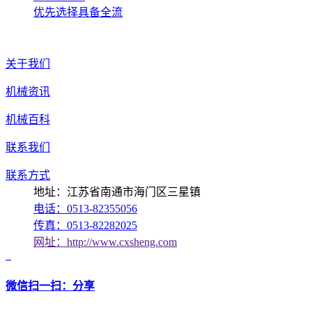
优先选择具备全流
关于我们
机械资讯
机械百科
联系我们
联系方式
地址：江苏省南通市海门区三星镇
电话：0513-82355056
传真：0513-82282025
网址：http://www.cxsheng.com
微信扫一扫：分享