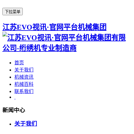
下拉菜单
江苏EVO视讯·官网平台机械集团
首页
关于我们
机械资讯
机械百科
联系我们
新闻中心
关于我们