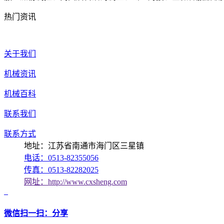
热门资讯
关于我们
机械资讯
机械百科
联系我们
联系方式
地址：江苏省南通市海门区三星镇
电话：0513-82355056
传真：0513-82282025
网址：http://www.cxsheng.com
微信扫一扫：分享