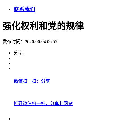
联系我们
强化权利和党的规律
发布时间：2026-06-04 06:55
分享：
微信扫一扫：分享
打开微信扫一扫，分享此网站