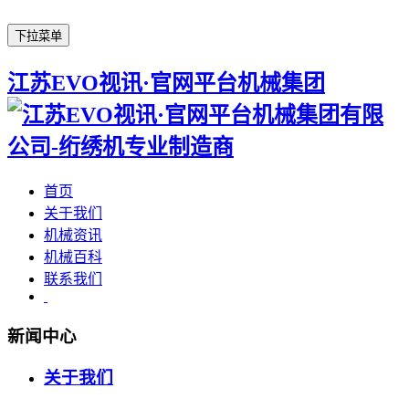
下拉菜单
江苏EVO视讯·官网平台机械集团
首页
关于我们
机械资讯
机械百科
联系我们
新闻中心
关于我们