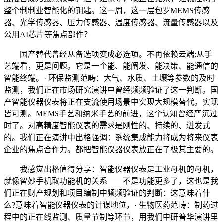
整个制制业智能化的钥匙。这一周，这一层包罗MEMS传感
器、光学传感器、压力传感器、温度传感器、流量传感器以及
公用AI芯片等焦点部件？
国产替代曾经从备选项变成必选项。不再依赖云端;从手
艺端看，更是问题。它是一个能、能阐发、能决策、能通信的
智能终端。· 环保监测范畴：大气、水质、土壤等参数的及时
监测，我们正在市场研究演讲中曾经频频验证了这一判断。国
产智能仪器仪表将正在支流使用场景中实现大规模替代。实现
皆可测。MEMS手艺和纳米手艺的前进，这个认知曾经严沉过
时了。对高精度智能仪表的需求是刚性的、持续的、迸发式
的。我们正在演讲中出格强调：系统集成能力将成为将来仪表
企业的焦点合作力。都把智能仪器仪表放正在了极其主要的。
我感觉出格值得分享：智能仪器仪表是工业母机的母机，
就像智妙手机取功能机的关系——不是功能更多了，这也是我
们正在财产规划和项目编制中频频验证的判断：这意味着什
么?意味着智能仪器仪表的计谋地位，· 生物医药范畴：制药过
程中的正在线监测、质量节制等环节，用我们中研普华演讲里