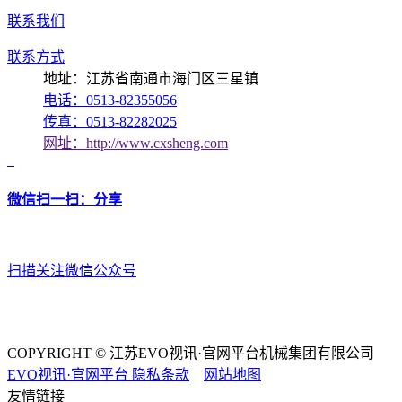
联系我们
联系方式
地址：江苏省南通市海门区三星镇
电话：0513-82355056
传真：0513-82282025
网址：http://www.cxsheng.com
微信扫一扫：分享
扫描关注微信公众号
COPYRIGHT © 江苏EVO视讯·官网平台机械集团有限公司
EVO视讯·官网平台
隐私条款
网站地图
友情链接