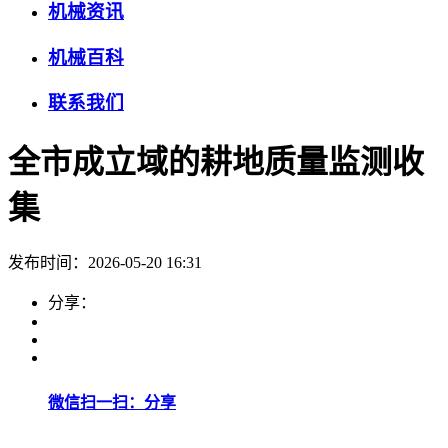
机械资讯
机械百科
联系我们
全市成立域的耕地质量监测收
集
发布时间：2026-05-20 16:31
分享：
微信扫一扫：分享