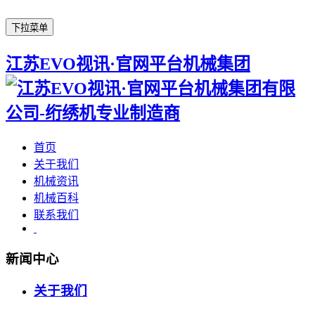
下拉菜单
江苏EVO视讯·官网平台机械集团
首页
关于我们
机械资讯
机械百科
联系我们
新闻中心
关于我们