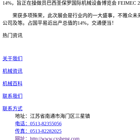
14%，旨正在操做员巴西圣保罗国际机械设备博览会 FEIME
荣获多项殊荣，此次展会是行业内的一大盛事，不雅众未来自企
公司及等。占国平易近出产总值的14%，交通便当！
热门资讯
关于我们
机械资讯
机械百科
联系我们
联系方式
地址：江苏省南通市海门区三星镇
电话：0513-82355056
传真：0513-82282025
网址：http://www.cxsheng.com