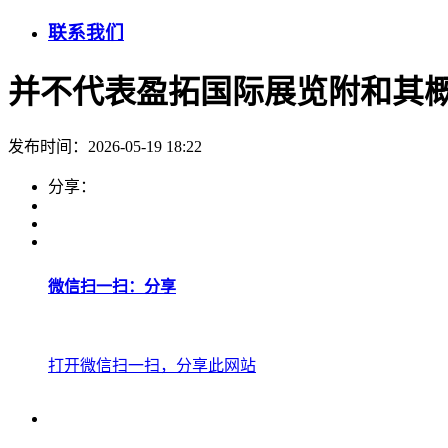
联系我们
并不代表盈拓国际展览附和其
发布时间：2026-05-19 18:22
分享：
微信扫一扫：分享
打开微信扫一扫，分享此网站