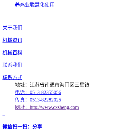
养鸡业聪慧化使用
关于我们
机械资讯
机械百科
联系我们
联系方式
地址：江苏省南通市海门区三星镇
电话：0513-82355056
传真：0513-82282025
网址：http://www.cxsheng.com
微信扫一扫：分享