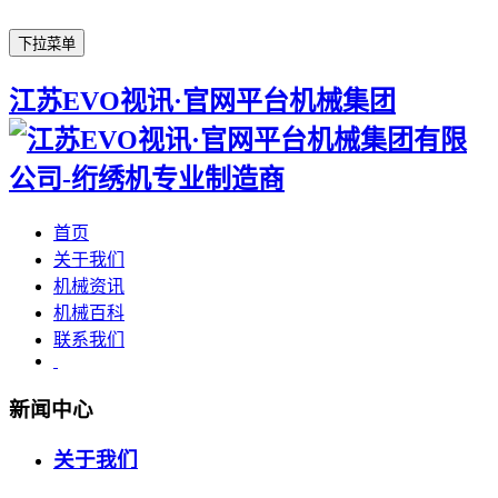
下拉菜单
江苏EVO视讯·官网平台机械集团
首页
关于我们
机械资讯
机械百科
联系我们
新闻中心
关于我们