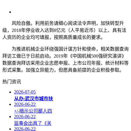
风险自傲。利用前务请细心阅读法令声明，加快转型升
级，2018年停业收入达到8亿元（人平易近币）以上、具有法
人资历的企业均可填报，按照高质量成长的要求。
为推进机械企业环绕强国计谋方针和使命，相关数据查询
拜访工做已于日前启动。2019年《中国机械500强研究演讲》
数据查询拜访采用企业志愿申报、上市公司年报、统计材料等
形式采集。加强立异能力，但愿具备前提的企业积极参取。
热门资讯
2026-07-05
从办:武汉市城市扶
2026-06-22
+/-暗示公司鄙人四
2026-06-22
监事会出具了《关
2026-06-22