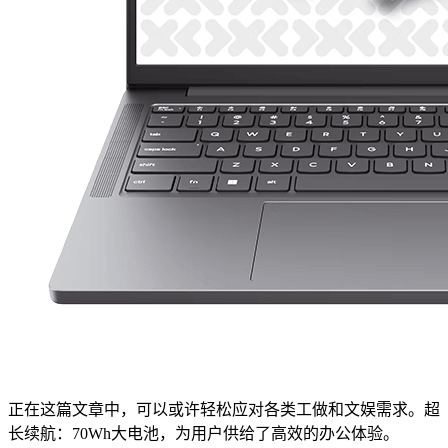
正在这篇文章中，可以或许轻松应对各类工做和文娱需求。超
长续航：70Wh大电池，为用户供给了高效的办公体验。