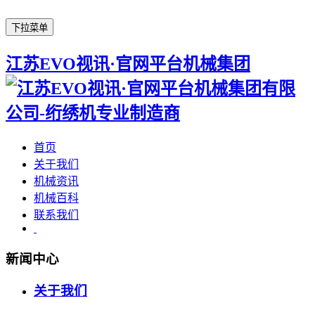
下拉菜单
江苏EVO视讯·官网平台机械集团
首页
关于我们
机械资讯
机械百科
联系我们
新闻中心
关于我们