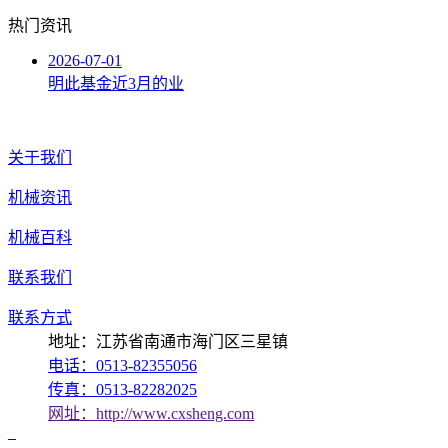
热门资讯
2026-07-01
明此基金近3月的业
关于我们
机械资讯
机械百科
联系我们
联系方式
地址：江苏省南通市海门区三星镇
电话：0513-82355056
传真：0513-82282025
网址：http://www.cxsheng.com