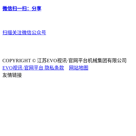
微信扫一扫：分享
扫描关注微信公众号
COPYRIGHT © 江苏EVO视讯·官网平台机械集团有限公司
EVO视讯·官网平台
隐私条款
网站地图
友情链接