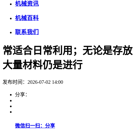
机械资讯
机械百科
联系我们
常适合日常利用；无论是存放
大量材料仍是进行
发布时间：2026-07-02 14:00
分享：
微信扫一扫：分享