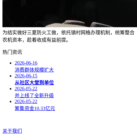
为结实做好三夏防火工做，依托镇村网格办理机制，统筹整合
农机资本，趁着收成有益前提。
热门资讯
2026-06-16
消费群体规模扩大
2026-06-15
从社区大堂到单位
2026-05-22
并上线了全新升级
2026-05-22
筹集资金10.33亿元
关于我们