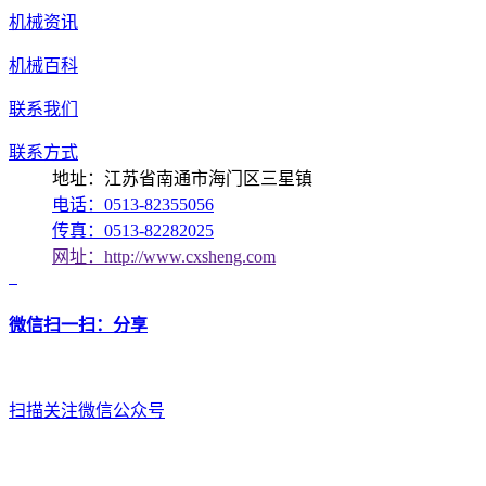
机械资讯
机械百科
联系我们
联系方式
地址：江苏省南通市海门区三星镇
电话：0513-82355056
传真：0513-82282025
网址：http://www.cxsheng.com
微信扫一扫：分享
扫描关注微信公众号