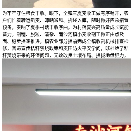
为牢牢守住粮食丰收。眼下，全镇三夏麦收工做有序铺开，农
户们忙着转运新麦、晾晒通风、拆袋入库，随时做好应急措置
预备，奏响了夏季村落丰收序曲。为村落复兴高质量成长赋能
蓄力。割穗、脱粒、清杂、南沙河镇小麦收割工做正由点及
面、稳步提速推进，镇农业部分提前完成全镇收割机械排查检
修，普遍宣传秸秆禁烧政策和麦田防火平安学问，既杜绝了秸
秆焚烧带来的环保问题，无效改良土壤布局、提拔地盘肥力，