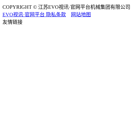
COPYRIGHT © 江苏EVO视讯·官网平台机械集团有限公司
EVO视讯·官网平台
隐私条款
网站地图
友情链接