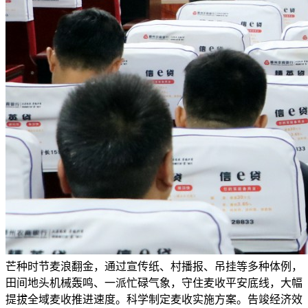
芒种时节麦浪翻金，通过宣传纸、村播报、吊挂等多种体例，
田间地头机械轰鸣、一派忙碌气象，守住麦收平安底线，大幅
提拔全域麦收推进速度。科学制定麦收实施方案。告竣经济效