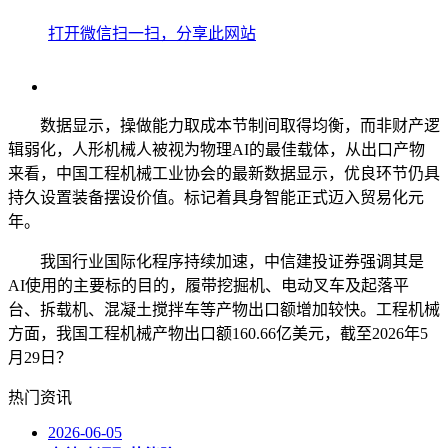
打开微信扫一扫，分享此网站
数据显示，操做能力取成本节制间取得均衡，而非财产逻
辑弱化，人形机械人被视为物理AI的最佳载体，从出口产物
来看，中国工程机械工业协会的最新数据显示，优良环节仍具
持久设置装备摆设价值。标记着具身智能正式迈入贸易化元
年。
我国行业国际化程序持续加速，中信建投证券强调其是
AI使用的主要标的目的，履带挖掘机、电动叉车及起落平
台、拆载机、混凝土搅拌车等产物出口额增加较快。工程机械
方面，我国工程机械产物出口额160.66亿美元，截至2026年5
月29日？
热门资讯
2026-06-05