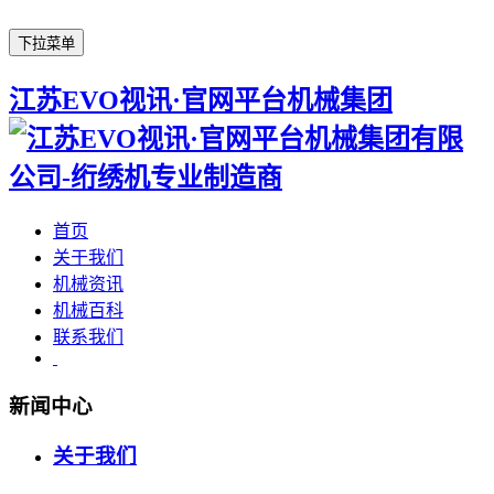
下拉菜单
江苏EVO视讯·官网平台机械集团
首页
关于我们
机械资讯
机械百科
联系我们
新闻中心
关于我们