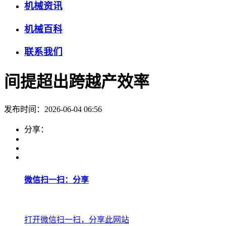
机械资讯
机械百科
联系我们
间提超出跨越产效率
发布时间：2026-06-04 06:56
分享：
微信扫一扫：分享
打开微信扫一扫，分享此网站