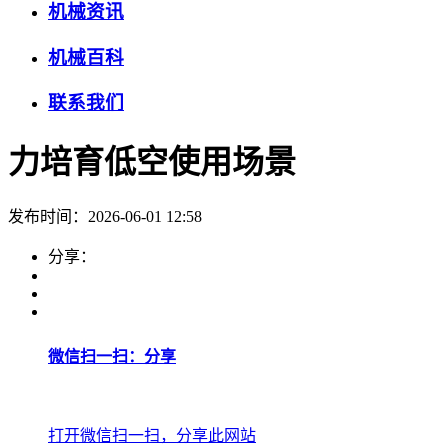
机械资讯
机械百科
联系我们
力培育低空使用场景
发布时间：2026-06-01 12:58
分享：
微信扫一扫：分享
打开微信扫一扫，分享此网站