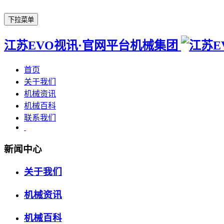
下拉菜单
江苏EVO视讯·官网平台机械集团
首页
关于我们
机械资讯
机械百科
联系我们
新闻中心
关于我们
机械资讯
机械百科