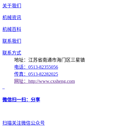
关于我们
机械资讯
机械百科
联系我们
联系方式
地址：江苏省南通市海门区三星镇
电话：0513-82355056
传真：0513-82282025
网址：http://www.cxsheng.com
微信扫一扫：分享
扫描关注微信公众号