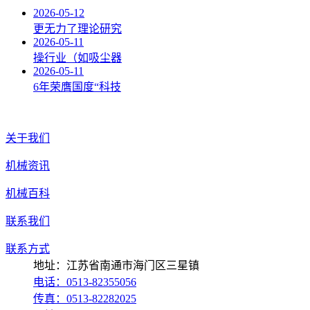
2026-05-12
更无力了理论研究
2026-05-11
操行业（如吸尘器
2026-05-11
6年荣膺国度“科技
关于我们
机械资讯
机械百科
联系我们
联系方式
地址：江苏省南通市海门区三星镇
电话：0513-82355056
传真：0513-82282025